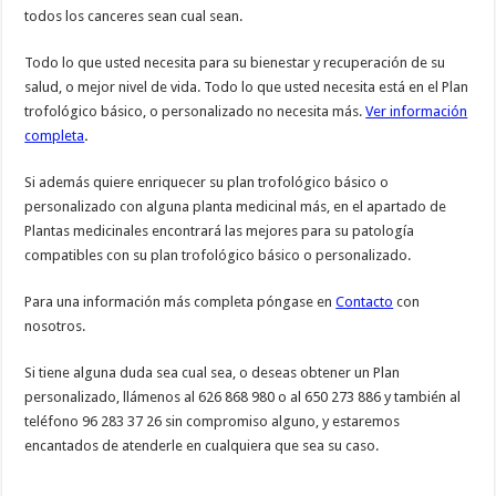
todos los canceres sean cual sean.
Todo lo que usted necesita para su bienestar y recuperación de su
salud, o mejor nivel de vida. Todo lo que usted necesita está en el Plan
trofológico básico, o personalizado no necesita más.
Ver información
completa
.
Si además quiere enriquecer su plan trofológico básico o
personalizado con alguna planta medicinal más, en el apartado de
Plantas medicinales encontrará las mejores para su patología
compatibles con su plan trofológico básico o personalizado.
Para una información más completa póngase en
Contacto
con
nosotros.
Si tiene alguna duda sea cual sea, o deseas obtener un Plan
personalizado, llámenos al 626 868 980 o al 650 273 886 y también al
teléfono 96 283 37 26 sin compromiso alguno, y estaremos
encantados de atenderle en cualquiera que sea su caso.