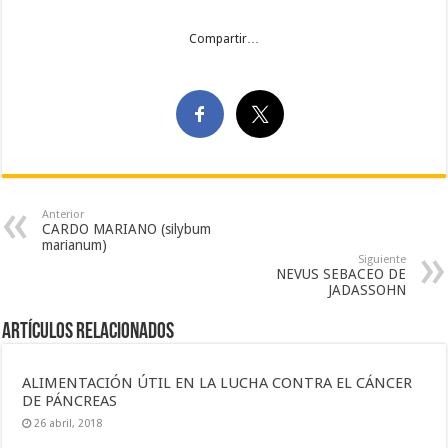
Compartir…
Anterior
CARDO MARIANO (silybum
marianum)
Siguiente
NEVUS SEBACEO DE
JADASSOHN
Artículos Relacionados
ALIMENTACIÓN ÚTIL EN LA LUCHA CONTRA EL CÁNCER
DE PÁNCREAS
26 abril, 2018