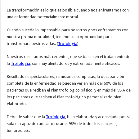
La transformación es lo que es posible cuando nos enfrentamos con
una enfermedad potencialmente mortal.
Cuando sucede lo impensable para nosotros y nos enfrentamos con
nuestra propia mortalidad, tenemos una oportunidad para
transformar nuestras vidas. (
Trofología
).
Nuestros resultados más recientes, que se basan en el tratamiento de
la
Trofología
, son muy alentadores y extremadamente eficaces.
Resultados espectaculares, remisiones completas, la desaparición
completa de la enfermedad se pueden ver en más del 60% de los
pacientes que reciben el Plan trofológico básico, y en más del 98% de
los pacientes que reciben el Plan trofológico personalizado bien
elaborado.
Debe de saber que la
Trofología
, bien elaborada y aconsejada por si
sola es capaz de radicar o curar el 98% de todos los canceres,
tumores, etc.