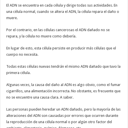
El ADN se encuentra en cada célula y dirige todas sus actividades. En
una célula normal, cuando se altera el ADN, la célula repara el daño o
muere.
Por el contrario, en las células cancerosas el ADN dañado no se
repara, y la célula no muere como debería.
En lugar de esto, esta célula persiste en producir más células que el
cuerpo no necesita.
Todas estas células nuevas tendrán el mismo ADN dañado que tuvo la
primera célula.
Algunas veces, la causa del daño al ADN es algo obvio, como el fumar
cigarrillos, una alimentación incorrecta. No obstante, es frecuente que
no se encuentre una causa clara. A saber.
Las personas pueden heredar un ADN dañado, pero la mayoría de las
alteraciones del ADN son causadas por errores que ocurren durante
la reproducción de una célula normal o por algún otro factor del