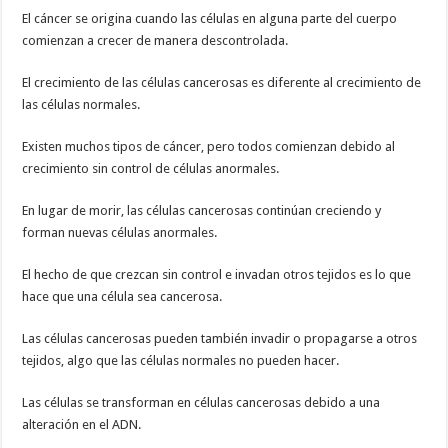
El cáncer se origina cuando las células en alguna parte del cuerpo
comienzan a crecer de manera descontrolada.
El crecimiento de las células cancerosas es diferente al crecimiento de
las células normales.
Existen muchos tipos de cáncer, pero todos comienzan debido al
crecimiento sin control de células anormales.
En lugar de morir, las células cancerosas continúan creciendo y
forman nuevas células anormales.
El hecho de que crezcan sin control e invadan otros tejidos es lo que
hace que una célula sea cancerosa.
Las células cancerosas pueden también invadir o propagarse a otros
tejidos, algo que las células normales no pueden hacer.
Las células se transforman en células cancerosas debido a una
alteración en el ADN.