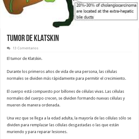
TUMOR DE KLATSKIN
13 Comentarios
El tumor de Klatskin.
Durante los primeros años de vida de una persona, las células
normales se dividen más rápidamente para permitir el crecimiento.
El cuerpo está compuesto por billones de células vivas. Las células
normales del cuerpo crecen, se dividen formando nuevas células y
mueren de manera ordenada.
Una vez que se llega a la edad adulta, la mayoría de las células sólo se
dividen para remplazar las células desgastadas o las que están
muriendo y para reparar lesiones.