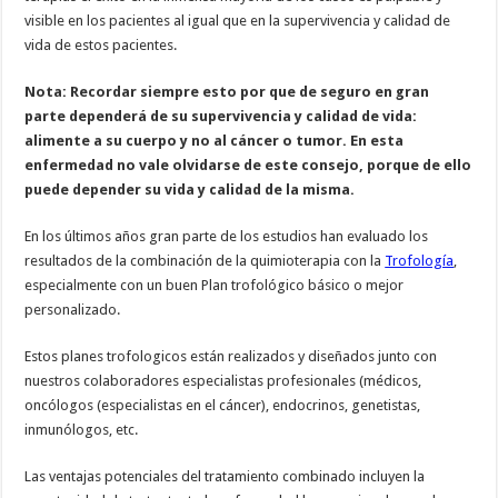
visible en los pacientes al igual que en la supervivencia y calidad de
vida de estos pacientes.
Nota: Recordar siempre esto por que de seguro en gran
parte dependerá de su supervivencia y calidad de vida:
alimente a su cuerpo y no al cáncer o tumor. En esta
enfermedad no vale olvidarse de este consejo, porque de ello
puede depender su vida y calidad de la misma.
En los últimos años gran parte de los estudios han evaluado los
resultados de la combinación de la quimioterapia con la
Trofología
,
especialmente con un buen Plan trofológico básico o mejor
personalizado.
Estos planes trofologicos están realizados y diseñados junto con
nuestros colaboradores especialistas profesionales (médicos,
oncólogos (especialistas en el cáncer), endocrinos, genetistas,
inmunólogos, etc.
Las ventajas potenciales del tratamiento combinado incluyen la