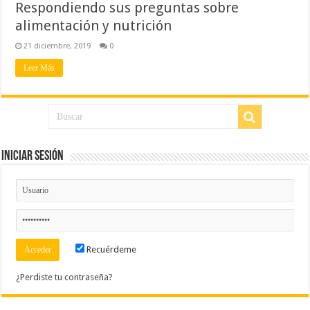
Respondiendo sus preguntas sobre
alimentación y nutrición
21 diciembre, 2019
0
Leer Más
Iniciar Sesión
Recuérdeme
¿Perdiste tu contraseña?