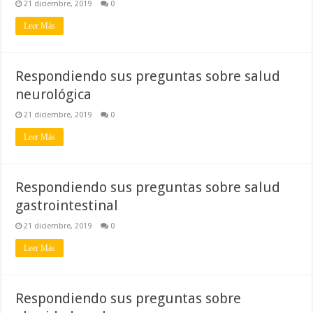
21 diciembre, 2019
0
Leer Más
Respondiendo sus preguntas sobre salud
neurológica
21 diciembre, 2019
0
Leer Más
Respondiendo sus preguntas sobre salud
gastrointestinal
21 diciembre, 2019
0
Leer Más
Respondiendo sus preguntas sobre