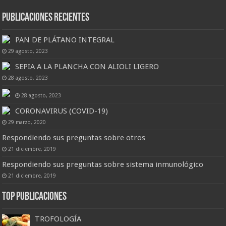
Publicaciones Recientes
PAN DE PLÁTANO INTEGRAL
29 agosto, 2023
SEPIA A LA PLANCHA CON ALIOLI LIGERO
28 agosto, 2023
28 agosto, 2023
CORONAVIRUS (COVID-19)
29 marzo, 2020
Respondiendo sus preguntas sobre otros
21 diciembre, 2019
Respondiendo sus preguntas sobre sistema inmunológico
21 diciembre, 2019
Top Publicaciones
TROFOLOGÍA