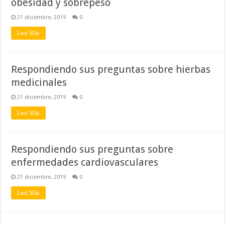
obesidad y sobrepeso
21 diciembre, 2019
0
Leer Más
Respondiendo sus preguntas sobre hierbas
medicinales
21 diciembre, 2019
0
Leer Más
Respondiendo sus preguntas sobre
enfermedades cardiovasculares
21 diciembre, 2019
0
Leer Más