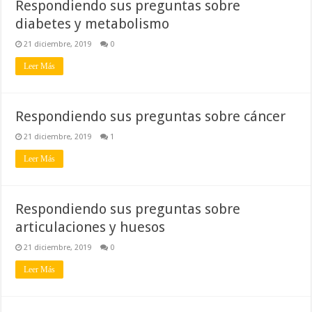
Respondiendo sus preguntas sobre
diabetes y metabolismo
21 diciembre, 2019
0
Leer Más
Respondiendo sus preguntas sobre cáncer
21 diciembre, 2019
1
Leer Más
Respondiendo sus preguntas sobre
articulaciones y huesos
21 diciembre, 2019
0
Leer Más