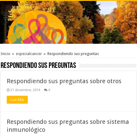
Inicio
»
especialcancer
»
Respondiendo sus preguntas
Respondiendo sus preguntas
Respondiendo sus preguntas sobre otros
21 diciembre, 2019
0
Leer Más
Respondiendo sus preguntas sobre sistema
inmunológico