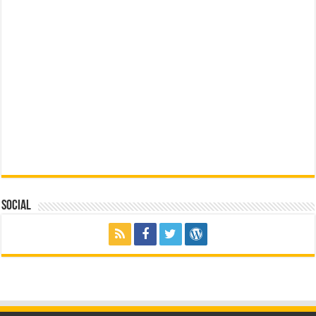
Social