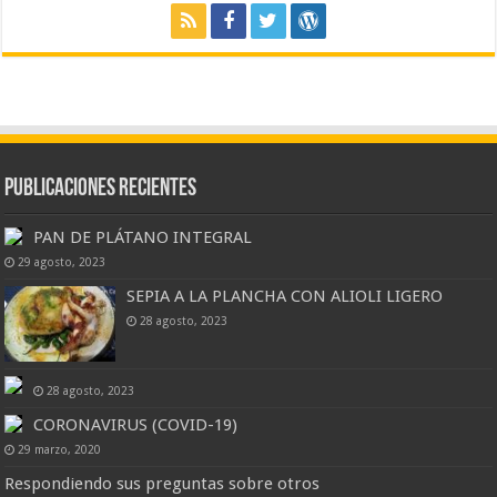
Publicaciones Recientes
PAN DE PLÁTANO INTEGRAL
29 agosto, 2023
SEPIA A LA PLANCHA CON ALIOLI LIGERO
28 agosto, 2023
28 agosto, 2023
CORONAVIRUS (COVID-19)
29 marzo, 2020
Respondiendo sus preguntas sobre otros