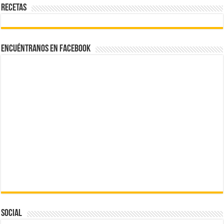
Recetas
Encuéntranos en Facebook
Social