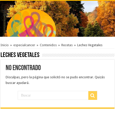
Inicio
»
especialcancer
»
Contenidos
»
Recetas
»
Leches Vegetales
Leches Vegetales
No Encontrado
Disculpas, pero la página que solicitó no se pudo encontrar. Quizás
buscar ayudará.