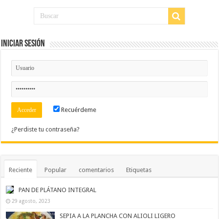
Iniciar Sesión
Recuérdeme
¿Perdiste tu contraseña?
Reciente
Popular
comentarios
Etiquetas
PAN DE PLÁTANO INTEGRAL
29 agosto, 2023
SEPIA A LA PLANCHA CON ALIOLI LIGERO