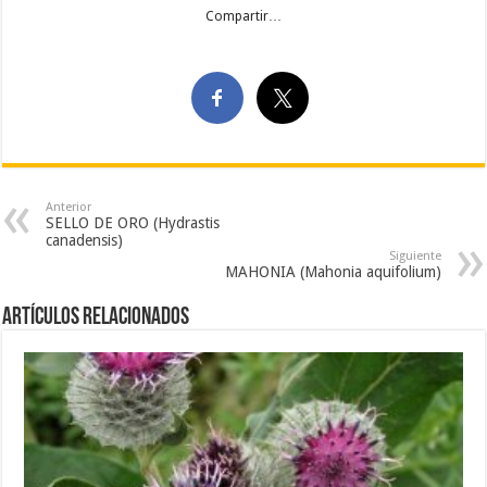
Compartir…
Anterior
SELLO DE ORO (Hydrastis
canadensis)
Siguiente
MAHONIA (Mahonia aquifolium)
Artículos Relacionados