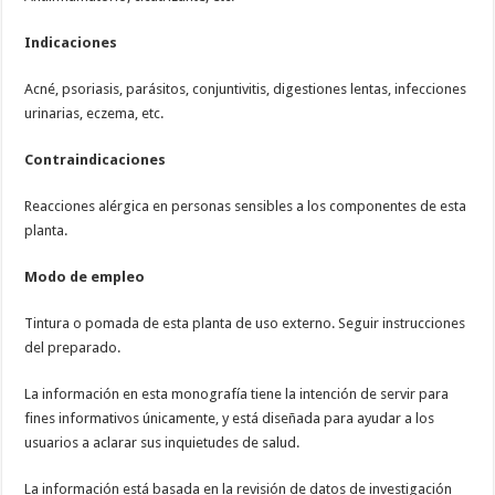
Indicaciones
Acné, psoriasis, parásitos, conjuntivitis, digestiones lentas, infecciones
urinarias, eczema, etc.
Contraindicaciones
Reacciones alérgica en personas sensibles a los componentes de esta
planta.
Modo de empleo
Tintura o pomada de esta planta de uso externo. Seguir instrucciones
del preparado.
La información en esta monografía tiene la intención de servir para
fines informativos únicamente, y está diseñada para ayudar a los
usuarios a aclarar sus inquietudes de salud.
La información está basada en la revisión de datos de investigación