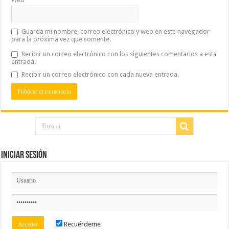
Guarda mi nombre, correo electrónico y web en este navegador
para la próxima vez que comente.
Recibir un correo electrónico con los siguientes comentarios a esta
entrada.
Recibir un correo electrónico con cada nueva entrada.
Iniciar Sesión
Recuérdeme