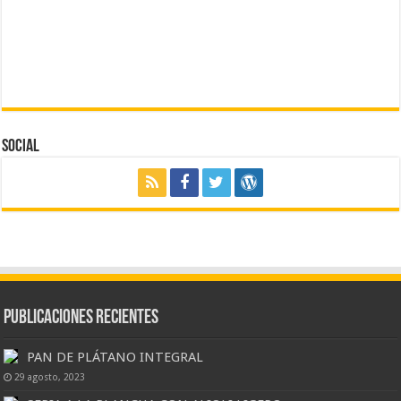
Social
Publicaciones Recientes
PAN DE PLÁTANO INTEGRAL
29 agosto, 2023