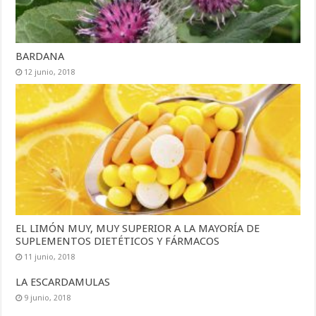
BARDANA
12 junio, 2018
EL LIMÓN MUY, MUY SUPERIOR A LA MAYORÍA DE
SUPLEMENTOS DIETÉTICOS Y FÁRMACOS
11 junio, 2018
LA ESCARDAMULAS
9 junio, 2018