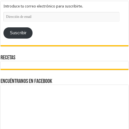
Introduce tu correo electrónico para suscribirte.
Dirección
de
email
Suscribir
Recetas
Encuéntranos en Facebook