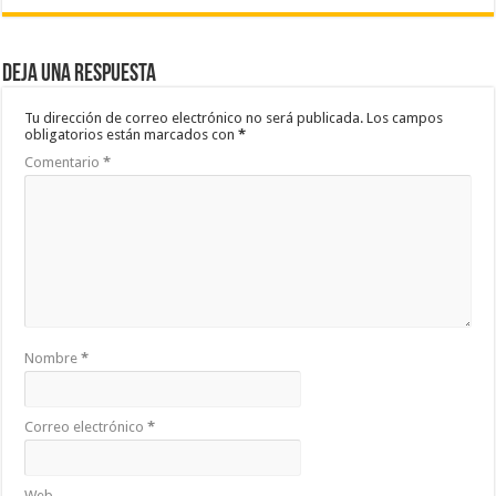
Deja una respuesta
Tu dirección de correo electrónico no será publicada.
Los campos
obligatorios están marcados con
*
Comentario
*
Nombre
*
Correo electrónico
*
Web