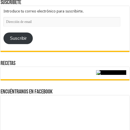
Suscríbete
Introduce tu correo electrónico para suscribirte.
Dirección
de
email
Suscribir
Recetas
Encuéntranos en Facebook