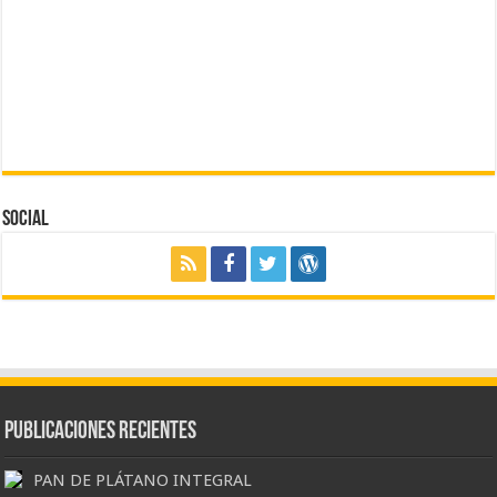
Social
Publicaciones Recientes
PAN DE PLÁTANO INTEGRAL