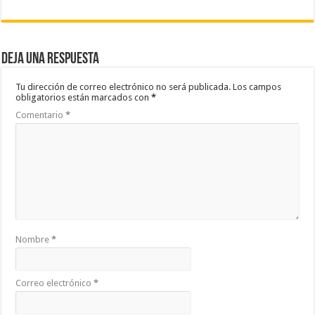
Deja una respuesta
Tu dirección de correo electrónico no será publicada.
Los campos
obligatorios están marcados con
*
Comentario
*
Nombre
*
Correo electrónico
*