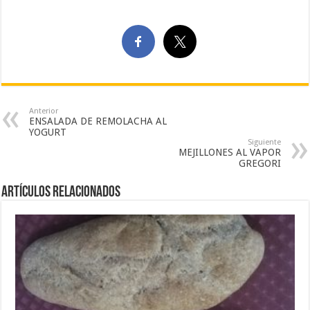
Anterior
ENSALADA DE REMOLACHA AL
YOGURT
Siguiente
MEJILLONES AL VAPOR
GREGORI
Artículos Relacionados