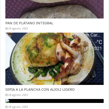
PAN DE PLÁTANO INTEGRAL
29 agosto, 2023
SEPIA A LA PLANCHA CON ALIOLI LIGERO
28 agosto, 2023
28 agosto, 2023