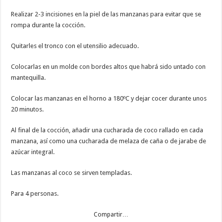
Realizar 2-3 incisiones en la piel de las manzanas para evitar que se
rompa durante la cocción.
Quitarles el tronco con el utensilio adecuado.
Colocarlas en un molde con bordes altos que habrá sido untado con
mantequilla.
Colocar las manzanas en el horno a 180ºC y dejar cocer durante unos
20 minutos.
Al final de la cocción, añadir una cucharada de coco rallado en cada
manzana, así como una cucharada de melaza de caña o de jarabe de
azúcar integral.
Las manzanas al coco se sirven templadas.
Para 4 personas.
Compartir…