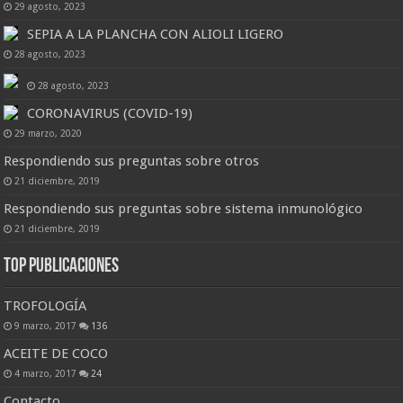
29 agosto, 2023
SEPIA A LA PLANCHA CON ALIOLI LIGERO
28 agosto, 2023
28 agosto, 2023
CORONAVIRUS (COVID-19)
29 marzo, 2020
Respondiendo sus preguntas sobre otros
21 diciembre, 2019
Respondiendo sus preguntas sobre sistema inmunológico
21 diciembre, 2019
Top Publicaciones
TROFOLOGÍA
9 marzo, 2017
136
ACEITE DE COCO
4 marzo, 2017
24
Contacto