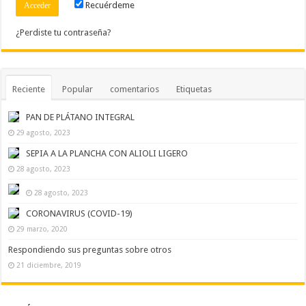
Recuérdeme
¿Perdiste tu contraseña?
Reciente
Popular
comentarios
Etiquetas
PAN DE PLÁTANO INTEGRAL
29 agosto, 2023
SEPIA A LA PLANCHA CON ALIOLI LIGERO
28 agosto, 2023
28 agosto, 2023
CORONAVIRUS (COVID-19)
29 marzo, 2020
Respondiendo sus preguntas sobre otros
21 diciembre, 2019