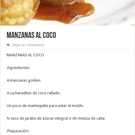
MANZANAS AL COCO
Dejar un comentario
MANZANAS AL COCO
Ingredientes:
4 manzanas golden.
4 cucharaditas de coco rallado.
Un poco de mantequilla para untar el molde.
½ vaso de jarabe de azúcar integral o de melaza de caña.
Preparación: