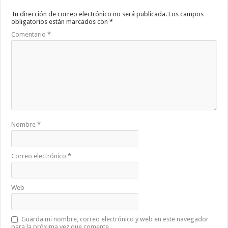
Tu dirección de correo electrónico no será publicada.
Los campos
obligatorios están marcados con
*
Comentario
*
Nombre
*
Correo electrónico
*
Web
Guarda mi nombre, correo electrónico y web en este navegador
para la próxima vez que comente.