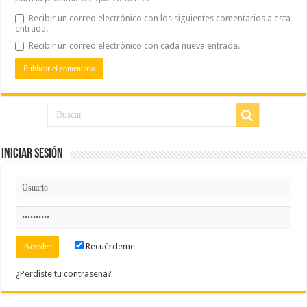
Recibir un correo electrónico con los siguientes comentarios a esta
entrada.
Recibir un correo electrónico con cada nueva entrada.
Iniciar Sesión
Recuérdeme
¿Perdiste tu contraseña?