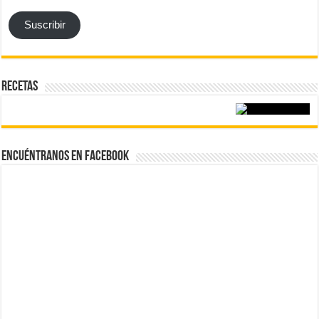
Suscribir
Recetas
Encuéntranos en Facebook