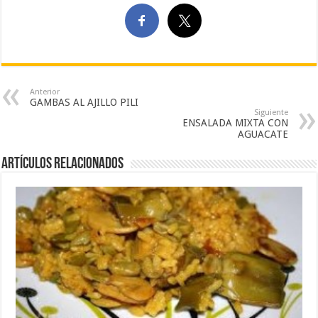
Anterior
GAMBAS AL AJILLO PILI
Siguiente
ENSALADA MIXTA CON
AGUACATE
Artículos Relacionados