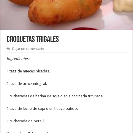
CROQUETAS TRIGALES
Dejar un comentario
Ingredientes:
1 taza de nueces picadas.
1 taza de arroz integral.
3 cucharadas de harina de soja o soja cocinada triturada.
1 taza de leche de soja o un huevo batido.
1 cucharada de perejil.