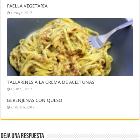
PAELLA VEGETARIA
4 mayo, 2017
TALLARINES A LA CREMA DE ACEITUNAS
15 abril, 2017
BERENJENAS CON QUESO
2 febrero, 2017
Deja una respuesta