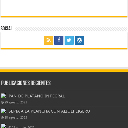
Social
Publicaciones Recientes
PAN DE PLÁTANO INTEGRAL
29 agosto, 2023
SEPIA A LA PLANCHA CON ALIOLI LIGERO
28 agosto, 2023
28 agosto, 2023