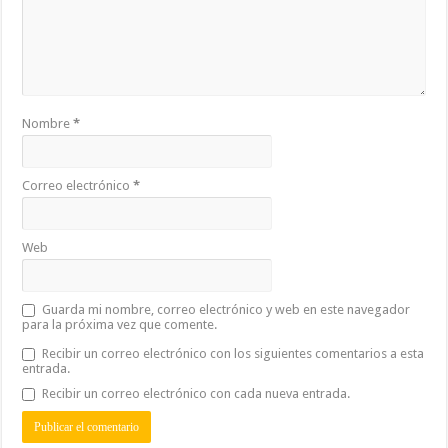
Nombre
*
Correo electrónico
*
Web
Guarda mi nombre, correo electrónico y web en este navegador
para la próxima vez que comente.
Recibir un correo electrónico con los siguientes comentarios a esta
entrada.
Recibir un correo electrónico con cada nueva entrada.