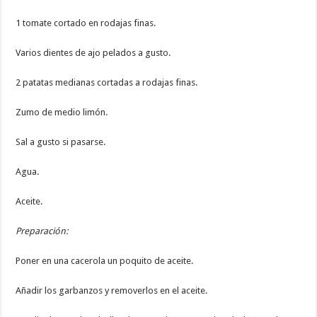
1 tomate cortado en rodajas finas.
Varios dientes de ajo pelados a gusto.
2 patatas medianas cortadas a rodajas finas.
Zumo de medio limón.
Sal a gusto si pasarse.
Agua.
Aceite.
Preparación:
Poner en una cacerola un poquito de aceite.
Añadir los garbanzos y removerlos en el aceite.