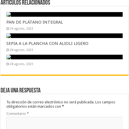
Artículos Relacionados
PAN DE PLÁTANO INTEGRAL
29 agosto, 2023
SEPIA A LA PLANCHA CON ALIOLI LIGERO
28 agosto, 2023
28 agosto, 2023
Deja una respuesta
Tu dirección de correo electrónico no será publicada.
Los campos
obligatorios están marcados con
*
Comentario
*