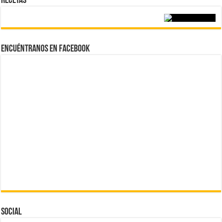
Recetas
Encuéntranos en Facebook
Social