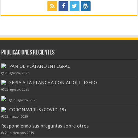
Publicaciones Recientes
PAN DE PLÁTANO INTEGRAL
29 agosto, 2023
SEPIA A LA PLANCHA CON ALIOLI LIGERO
28 agosto, 2023
28 agosto, 2023
CORONAVIRUS (COVID-19)
29 marzo, 2020
Respondiendo sus preguntas sobre otros
21 diciembre, 2019