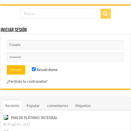
Iniciar Sesión
Recuérdeme
¿Perdiste tu contraseña?
Reciente
Popular
comentarios
Etiquetas
PAN DE PLÁTANO INTEGRAL
29 agosto, 2023