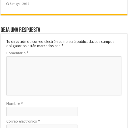
5 mayo, 2017
Deja una respuesta
Tu dirección de correo electrónico no será publicada.
Los campos
obligatorios están marcados con
*
Comentario
*
Nombre
*
Correo electrónico
*