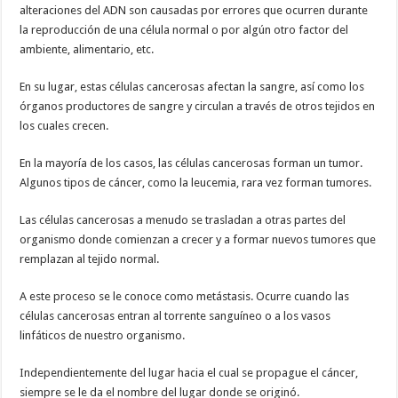
alteraciones del ADN son causadas por errores que ocurren durante
la reproducción de una célula normal o por algún otro factor del
ambiente, alimentario, etc.
En su lugar, estas células cancerosas afectan la sangre, así como los
órganos productores de sangre y circulan a través de otros tejidos en
los cuales crecen.
En la mayoría de los casos, las células cancerosas forman un tumor.
Algunos tipos de cáncer, como la leucemia, rara vez forman tumores.
Las células cancerosas a menudo se trasladan a otras partes del
organismo donde comienzan a crecer y a formar nuevos tumores que
remplazan al tejido normal.
A este proceso se le conoce como metástasis. Ocurre cuando las
células cancerosas entran al torrente sanguíneo o a los vasos
linfáticos de nuestro organismo.
Independientemente del lugar hacia el cual se propague el cáncer,
siempre se le da el nombre del lugar donde se originó.