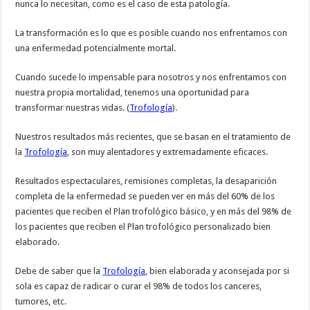
nunca lo necesitan, como es el caso de esta patología.
La transformación es lo que es posible cuando nos enfrentamos con
una enfermedad potencialmente mortal.
Cuando sucede lo impensable para nosotros y nos enfrentamos con
nuestra propia mortalidad, tenemos una oportunidad para
transformar nuestras vidas. (
Trofología
).
Nuestros resultados más recientes, que se basan en el tratamiento de
la
Trofología
, son muy alentadores y extremadamente eficaces.
Resultados espectaculares, remisiones completas, la desaparición
completa de la enfermedad se pueden ver en más del 60% de los
pacientes que reciben el Plan trofológico básico, y en más del 98% de
los pacientes que reciben el Plan trofológico personalizado bien
elaborado.
Debe de saber que la
Trofología
, bien elaborada y aconsejada por si
sola es capaz de radicar o curar el 98% de todos los canceres,
tumores, etc.