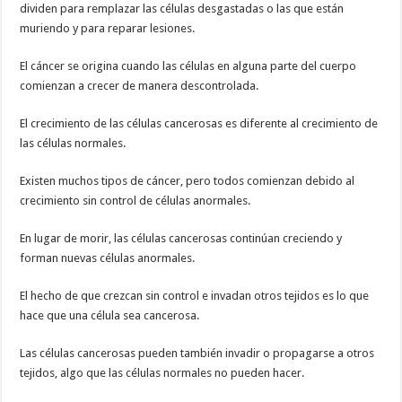
dividen para remplazar las células desgastadas o las que están
muriendo y para reparar lesiones.
El cáncer se origina cuando las células en alguna parte del cuerpo
comienzan a crecer de manera descontrolada.
El crecimiento de las células cancerosas es diferente al crecimiento de
las células normales.
Existen muchos tipos de cáncer, pero todos comienzan debido al
crecimiento sin control de células anormales.
En lugar de morir, las células cancerosas continúan creciendo y
forman nuevas células anormales.
El hecho de que crezcan sin control e invadan otros tejidos es lo que
hace que una célula sea cancerosa.
Las células cancerosas pueden también invadir o propagarse a otros
tejidos, algo que las células normales no pueden hacer.