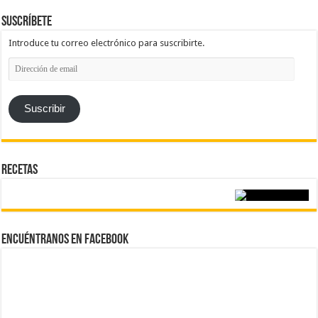
Suscríbete
Introduce tu correo electrónico para suscribirte.
Dirección
de
email
Suscribir
Recetas
Encuéntranos en Facebook