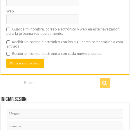
Web
Guarda mi nombre, correo electrónico y web en este navegador
para la próxima vez que comente.
Recibir un correo electrónico con los siguientes comentarios a esta
entrada.
Recibir un correo electrónico con cada nueva entrada.
Iniciar Sesión