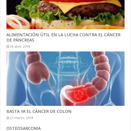
ALIMENTACIÓN ÚTIL EN LA LUCHA CONTRA EL CÁNCER
DE PÁNCREAS
26 abril, 2018
BASTA YA EL CÁNCER DE COLON
27 marzo, 2018
OSTEOSARCOMA