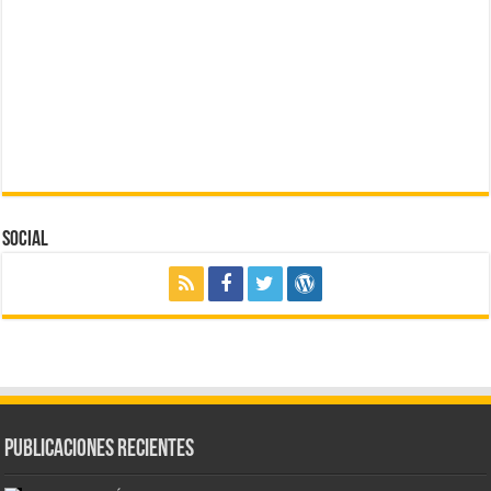
Social
Publicaciones Recientes