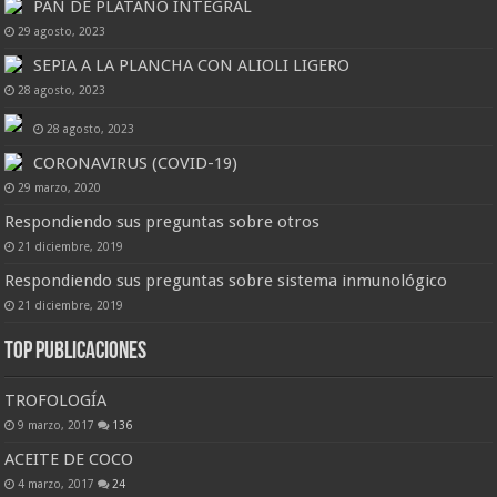
PAN DE PLÁTANO INTEGRAL
29 agosto, 2023
SEPIA A LA PLANCHA CON ALIOLI LIGERO
28 agosto, 2023
28 agosto, 2023
CORONAVIRUS (COVID-19)
29 marzo, 2020
Respondiendo sus preguntas sobre otros
21 diciembre, 2019
Respondiendo sus preguntas sobre sistema inmunológico
21 diciembre, 2019
Top Publicaciones
TROFOLOGÍA
9 marzo, 2017
136
ACEITE DE COCO
4 marzo, 2017
24