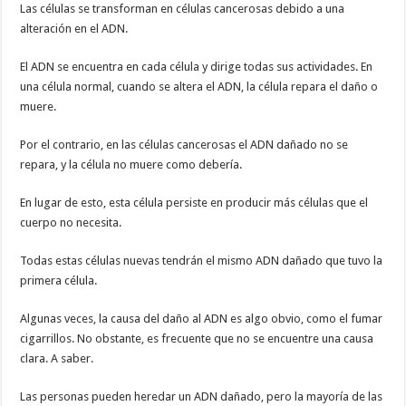
Las células se transforman en células cancerosas debido a una
alteración en el ADN.
El ADN se encuentra en cada célula y dirige todas sus actividades. En
una célula normal, cuando se altera el ADN, la célula repara el daño o
muere.
Por el contrario, en las células cancerosas el ADN dañado no se
repara, y la célula no muere como debería.
En lugar de esto, esta célula persiste en producir más células que el
cuerpo no necesita.
Todas estas células nuevas tendrán el mismo ADN dañado que tuvo la
primera célula.
Algunas veces, la causa del daño al ADN es algo obvio, como el fumar
cigarrillos. No obstante, es frecuente que no se encuentre una causa
clara. A saber.
Las personas pueden heredar un ADN dañado, pero la mayoría de las