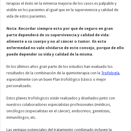
terapias el éxito en la inmensa mayoria de los casos es palpable y
visible en los pacientes al igual que en la supervivencia y calidad de
vida de estos pacientes.
Nota: Recordar siempre esto por que de seguro en gran
parte dependerá de su supervivencia y calidad de vida:
alimente a su cuerpo y no al cáncer o tumor. En esta
enfermedad no vale olvidarse de este consejo, porque de ello
puede depender su vida y calidad de la misma.
En los últimos años gran parte de los estudios han evaluado los
resultados de la combinación de la quimioterapia con la
Trofología
,
especialmente con un buen Plan trofológico básico o mejor
personalizado.
Estos planes trofologicos están realizados y diseñados junto con
nuestros colaboradores especialistas profesionales (médicos,
oncólogos (especialistas en el cáncer), endocrinos, genetistas,
inmunólogos, etc.
Las ventajas potenciales del tratamiento combinado incluyen la