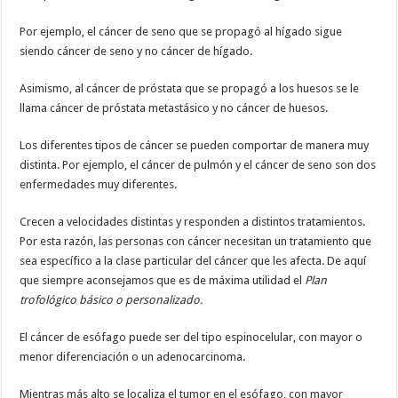
Por ejemplo, el cáncer de seno que se propagó al hígado sigue
siendo cáncer de seno y no cáncer de hígado.
Asimismo, al cáncer de próstata que se propagó a los huesos se le
llama cáncer de próstata metastásico y no cáncer de huesos.
Los diferentes tipos de cáncer se pueden comportar de manera muy
distinta. Por ejemplo, el cáncer de pulmón y el cáncer de seno son dos
enfermedades muy diferentes.
Crecen a velocidades distintas y responden a distintos tratamientos.
Por esta razón, las personas con cáncer necesitan un tratamiento que
sea específico a la clase particular del cáncer que les afecta. De aquí
que siempre aconsejamos que es de máxima utilidad el
Plan
trofológico básico o personalizado.
El cáncer de esófago puede ser del tipo espinocelular, con mayor o
menor diferenciación o un adenocarcinoma.
Mientras más alto se localiza el tumor en el esófago, con mayor