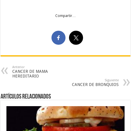
Compartir…
Anterior
CANCER DE MAMA
HEREDITARIO
Siguiente
CANCER DE BRONQUIOS
Artículos Relacionados