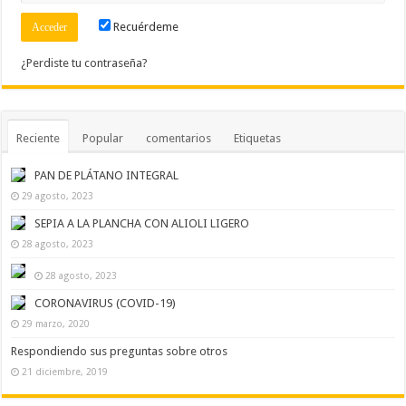
Recuérdeme
¿Perdiste tu contraseña?
Reciente
Popular
comentarios
Etiquetas
PAN DE PLÁTANO INTEGRAL
29 agosto, 2023
SEPIA A LA PLANCHA CON ALIOLI LIGERO
28 agosto, 2023
28 agosto, 2023
CORONAVIRUS (COVID-19)
29 marzo, 2020
Respondiendo sus preguntas sobre otros
21 diciembre, 2019