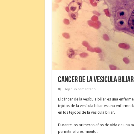
CANCER DE LA VESICULA BILIAR
Dejar un comentario
El cáncer de la vesícula biliar es una enfer
tejidos de la vesícula biliar es una enferme
en los tejidos de la vesícula biliar.
Durante los primeros años de vida de una p
permitir el crecimiento.