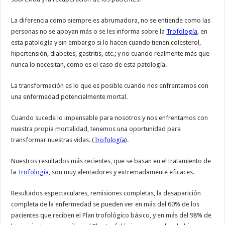
La diferencia como siempre es abrumadora, no se entiende como las
personas no se apoyan más o se les informa sobre la
Trofología
, en
esta patología y sin embargo si lo hacen cuando tienen colesterol,
hipertensión, diabetes, gastritis, etc.; y no cuando realmente más que
nunca lo necesitan, como es el caso de esta patología.
La transformación es lo que es posible cuando nos enfrentamos con
una enfermedad potencialmente mortal.
Cuando sucede lo impensable para nosotros y nos enfrentamos con
nuestra propia mortalidad, tenemos una oportunidad para
transformar nuestras vidas. (
Trofología
).
Nuestros resultados más recientes, que se basan en el tratamiento de
la
Trofología
, son muy alentadores y extremadamente eficaces.
Resultados espectaculares, remisiones completas, la desaparición
completa de la enfermedad se pueden ver en más del 60% de los
pacientes que reciben el Plan trofológico básico, y en más del 98% de