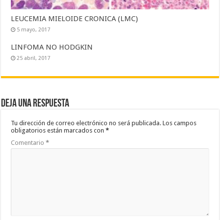
LEUCEMIA MIELOIDE CRONICA (LMC)
5 mayo, 2017
LINFOMA NO HODGKIN
25 abril, 2017
Deja una respuesta
Tu dirección de correo electrónico no será publicada.
Los campos
obligatorios están marcados con
*
Comentario
*