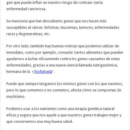
gen que puede influir en nuestro riesgo de contraer cierta
enfermedad cancerosa.
Se menciona que han descubierto genes que nos hacen más
susceptibles al cáncer, linfomas, leucemias, tumores, enfermedades
raras y degenerativas, etc.
Por otro lado, también hay buenas noticias que podemos utilizar de
inmediato, como por ejemplo, consumir ciertos alimentos que pueden
ayudarnos a luchar eficazmente contra los genes causantes de estas
enfermedades, gracias a una nueva ciencia llamada nutrigenómica,
hermana de la «
Trofología
”.
Puede que siempre tengamos los mismos genes con los que nacimos,
pero lo que comemos o no comemos, afecta cómo se comportan. En
muchísimo.
Podemos usar a los nutrientes como una terapia genética natural
eficaz y segura que nos ayude a que nuestros genes trabajen mejor y
que conservemos una muy buena salud.