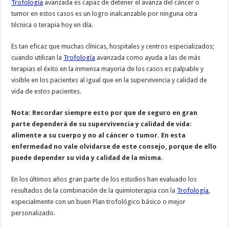
Trofología
avanzada es capaz de detener el avanza del cáncer o
tumor en estos casos es un logro inalcanzable por ninguna otra
técnica o terapia hoy en día.
Es tan eficaz que muchas clínicas, hospitales y centros especializados;
cuando utilizan la
Trofología
avanzada como ayuda a las de más
terapias el éxito en la inmensa mayoria de los casos es palpable y
visible en los pacientes al igual que en la supervivencia y calidad de
vida de estos pacientes.
Nota: Recordar siempre esto por que de seguro en gran
parte dependerá de su supervivencia y calidad de vida:
alimente a su cuerpo y no al cáncer o tumor. En esta
enfermedad no vale olvidarse de este consejo, porque de ello
puede depender su vida y calidad de la misma.
En los últimos años gran parte de los estudios han evaluado los
resultados de la combinación de la quimioterapia con la
Trofología
,
especialmente con un buen Plan trofológico básico o mejor
personalizado.