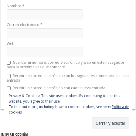
Nombre
*
Correo electrónico
*
Web
Guarda mi nombre, correo electrónico y web en este navegador
para la próxima vez que comente.
Recibir un correo electrónico con los siguientes comentarios a esta
entrada.
Recibir un correo electrónico con cada nueva entrada.