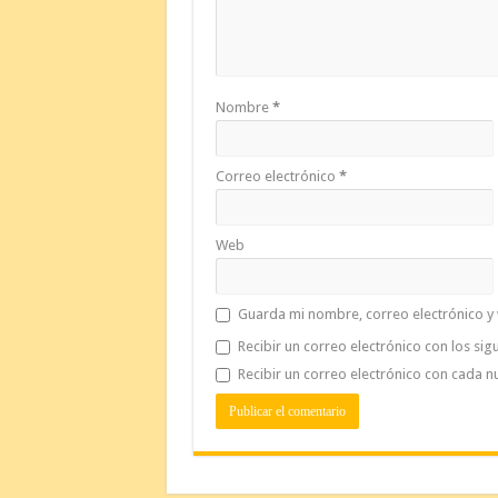
Nombre
*
Correo electrónico
*
Web
Guarda mi nombre, correo electrónico y
Recibir un correo electrónico con los sig
Recibir un correo electrónico con cada n