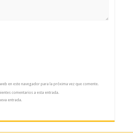
 web en este navegador para la próxima vez que comente.
uientes comentarios a esta entrada.
ueva entrada.