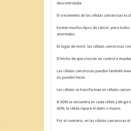
descontrolada.
El crecimiento de las células cancerosas es d
Existen muchos tipos de cáncer, pero todos 
anormales.
En lugar de morir, las células cancerosas c
El hecho de que crezcan sin control e invada
Las células cancerosas pueden también invad
no pueden hacer.
Las células se transforman en células cancer
El ADN se encuentra en cada célula y dirige t
ADN, la célula repara el daño o muere.
Por el contrario, en las células cancerosas 