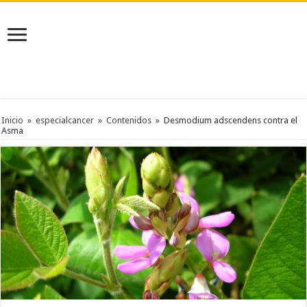
Inicio
»
especialcancer
»
Contenidos
»
Desmodium adscendens contra el
Asma