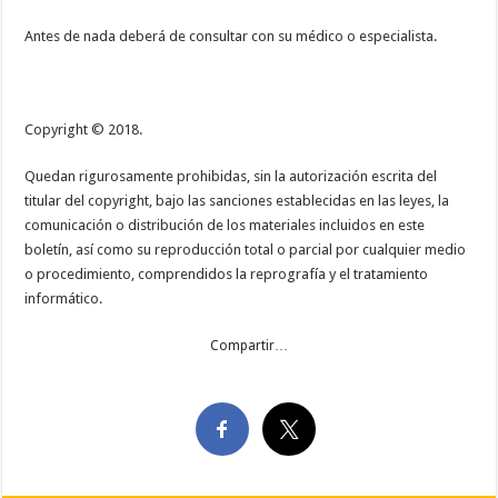
Antes de nada deberá de consultar con su médico o especialista.
Copyright © 2018.
Quedan rigurosamente prohibidas, sin la autorización escrita del
titular del copyright, bajo las sanciones establecidas en las leyes, la
comunicación o distribución de los materiales incluidos en este
boletín, así como su reproducción total o parcial por cualquier medio
o procedimiento, comprendidos la reprografía y el tratamiento
informático.
Compartir…