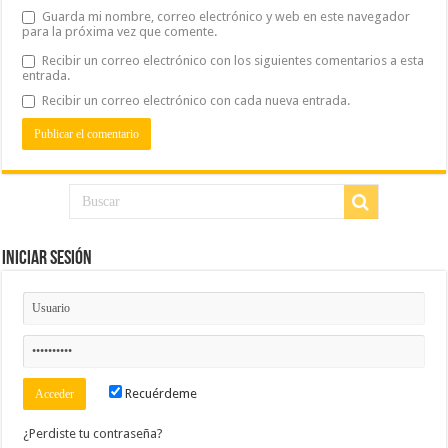
Guarda mi nombre, correo electrónico y web en este navegador
para la próxima vez que comente.
Recibir un correo electrónico con los siguientes comentarios a esta
entrada.
Recibir un correo electrónico con cada nueva entrada.
Iniciar Sesión
Recuérdeme
¿Perdiste tu contraseña?