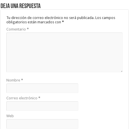
Deja una respuesta
Tu dirección de correo electrónico no será publicada.
Los campos
obligatorios están marcados con
*
Comentario
*
Nombre
*
Correo electrónico
*
Web