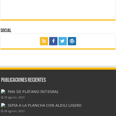
Social
Publicaciones Recientes
PAN DE PLÁTANO INTEGRAL
29 agosto, 2023
SEPIA A LA PLANCHA CON ALIOLI LIGERO
28 agosto, 2023