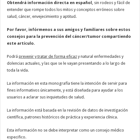
Obtendrá información directa en español,
sin rodeos y fácil de
entender que rompe todos los mitos y conceptos erróneos sobre
salud, cáncer, envejecimiento y aptitud.
Por favor, infórmenos a sus amigos y familiares sobre estos
consejos para la prevención del cáncer/tumor compartiendo
este artículo.
Podrá
prevenir y tratar de forma eficaz
y natural enfermedades y
dolencias actuales, y las que se le vayan presentando a lo largo de
toda la vida.
La información en esta monografía tiene la intención de servir para
fines informativos únicamente, y está diseñada para ayudar a los
usuarios a aclarar sus inquietudes de salud.
La información está basada en la revisión de datos de investigación
científica, patrones históricos de práctica y experiencia clínica.
Esta información no se debe interpretar como un consejo médico
especifico.