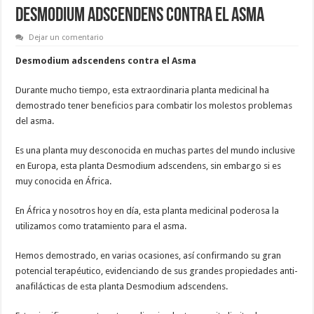
Desmodium adscendens contra el Asma
Dejar un comentario
Desmodium adscendens contra el Asma
Durante mucho tiempo, esta extraordinaria planta medicinal ha
demostrado tener beneficios para combatir los molestos problemas
del asma.
Es una planta muy desconocida en muchas partes del mundo inclusive
en Europa, esta planta Desmodium adscendens, sin embargo si es
muy conocida en África.
En África y nosotros hoy en día, esta planta medicinal poderosa la
utilizamos como tratamiento para el asma.
Hemos demostrado, en varias ocasiones, así confirmando su gran
potencial terapéutico, evidenciando de sus grandes propiedades anti-
anafilácticas de esta planta Desmodium adscendens.