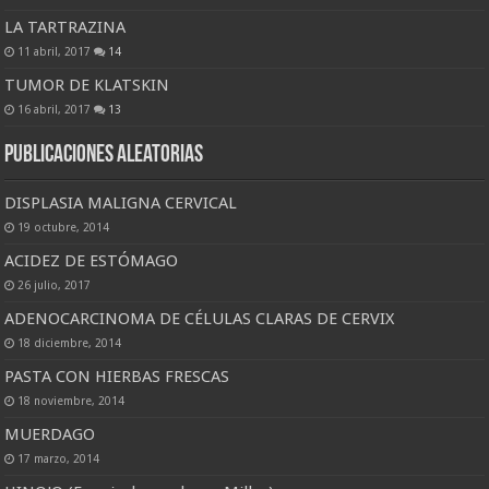
LA TARTRAZINA
11 abril, 2017
14
TUMOR DE KLATSKIN
16 abril, 2017
13
Publicaciones Aleatorias
DISPLASIA MALIGNA CERVICAL
19 octubre, 2014
ACIDEZ DE ESTÓMAGO
26 julio, 2017
ADENOCARCINOMA DE CÉLULAS CLARAS DE CERVIX
18 diciembre, 2014
PASTA CON HIERBAS FRESCAS
18 noviembre, 2014
MUERDAGO
17 marzo, 2014