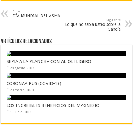
Anterior
DÍA MUNDIAL DEL ASMA
Siguiente
Lo que no sabía usted sobre la
Sandía
Artículos Relacionados
SEPIA A LA PLANCHA CON ALIOLI LIGERO
28 agosto, 2023
CORONAVIRUS (COVID-19)
29 marzo, 2020
LOS INCREIBLES BENEFICIOS DEL MAGNESIO
13 junio, 2018